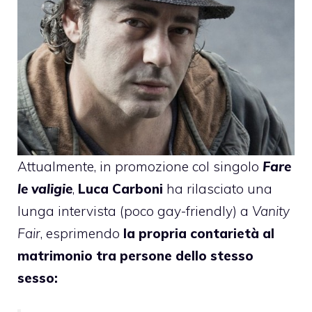
Attualmente, in promozione col singolo
Fare
le valigie
,
Luca Carboni
ha rilasciato una
lunga intervista (poco gay-friendly) a
Vanity
Fair
, esprimendo
la propria contarietà al
matrimonio tra persone dello stesso
sesso: