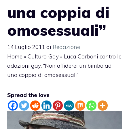
una coppia di
omosessuali”
14 Luglio 2011
di
Redazione
Home
»
Cultura Gay
»
Luca Carboni contro le
adozioni gay: “Non affiderei un bimbo ad
una coppia di omosessuali”
Spread the love