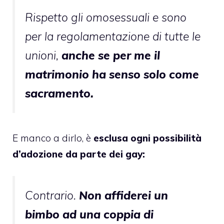
Rispetto gli omosessuali e sono
per la regolamentazione di tutte le
unioni,
anche se per me il
matrimonio ha senso solo come
sacramento.
E manco a dirlo, è
esclusa ogni possibilità
d’adozione da parte dei gay:
Contrario.
Non affiderei un
bimbo ad una coppia di