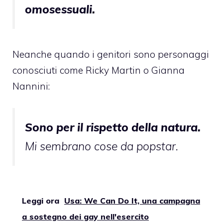
omosessuali.
Neanche quando i genitori sono personaggi
conosciuti come Ricky Martin o Gianna
Nannini:
Sono per il rispetto della natura.
Mi sembrano cose da popstar.
Leggi ora
Usa: We Can Do It, una campagna
a sostegno dei gay nell'esercito