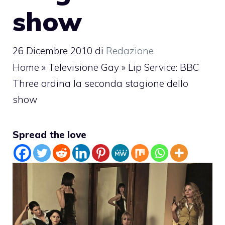
show
26 Dicembre 2010
di
Redazione
Home
»
Televisione Gay
»
Lip Service: BBC
Three ordina la seconda stagione dello
show
Spread the love