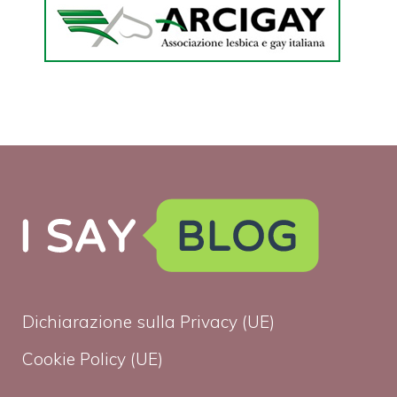
Dichiarazione sulla Privacy (UE)
Cookie Policy (UE)