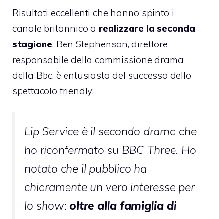
Risultati eccellenti che hanno spinto il
canale britannico a
realizzare la seconda
stagione
. Ben Stephenson, direttore
responsabile della commissione drama
della Bbc, è entusiasta del successo dello
spettacolo friendly:
Lip Service è il secondo drama che
ho riconfermato su BBC Three. Ho
notato che il pubblico ha
chiaramente un vero interesse per
lo show:
oltre alla famiglia di