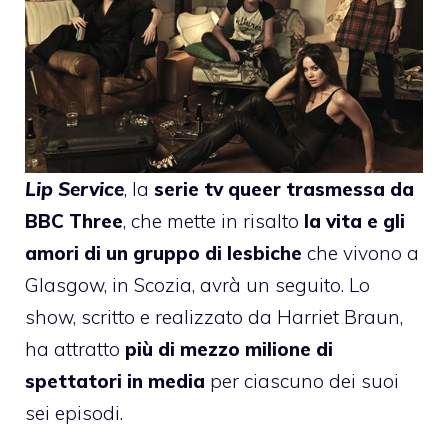
Lip Service
, la
serie tv queer trasmessa da
BBC Three
, che mette in risalto
la vita e gli
amori di un gruppo di lesbiche
che vivono a
Glasgow, in Scozia, avrà un seguito. Lo
show, scritto e realizzato da Harriet Braun,
ha attratto
più di mezzo milione di
spettatori in media
per ciascuno dei suoi
sei episodi.