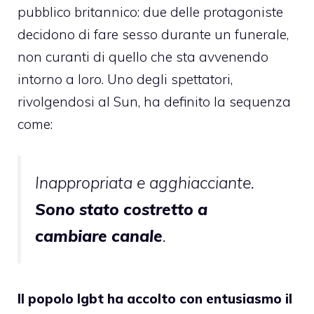
pubblico britannico: due delle protagoniste
decidono di fare sesso durante un funerale,
non curanti di quello che sta avvenendo
intorno a loro. Uno degli spettatori,
rivolgendosi al Sun, ha definito la sequenza
come:
Inappropriata e agghiacciante.
Sono stato costretto a
cambiare canale
.
Il popolo lgbt ha accolto con entusiasmo il