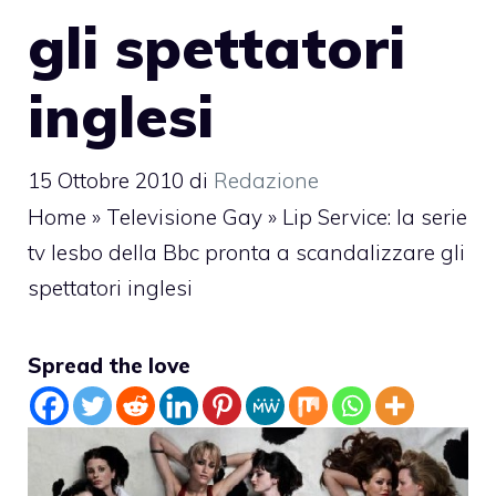
gli spettatori
inglesi
15 Ottobre 2010
di
Redazione
Home
»
Televisione Gay
»
Lip Service: la serie
tv lesbo della Bbc pronta a scandalizzare gli
spettatori inglesi
Spread the love