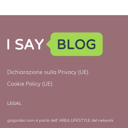
Dichiarazione sulla Privacy (UE)
Cookie Policy (UE)
LEGAL
gayprider.com è parte dell' AREA LIFESTYLE del network