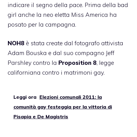
indicare il segno della pace.
Prima della bad
girl anche la neo eletta Miss America ha
posato per la campagna.
NOH8
è stata create dal fotografo attivista
Adam Bouska e dal suo compagno Jeff
Parshley contro la
Proposition 8
, legge
californiana contro i matrimoni gay.
Leggi ora
Elezioni comunali 2011: la
comunità gay festeggia per la vittoria di
Pisapia e De Magistris