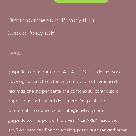
Dichiarazione sulla Privacy (UE)
Cookie Policy (UE)
LEGAL
gayprider.com è parte dell' AREA LIFESTYLE del network
IsayBlog! la cui rete editoriale comprende siti tematici di
informazione indipendente che contano sul contributo di
appassionati ed esperti del settore. Per pubblicità,
comunicati e collaborazioni:
info@isayblog.com
gayprider.com is part of the LIFESTYLE AREA inside the
IsayBlog! network. For advertising, press releases and other