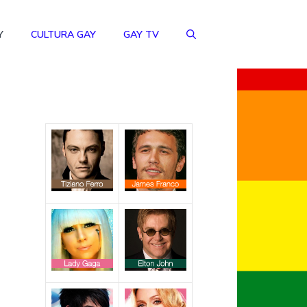
Y
CULTURA GAY
GAY TV