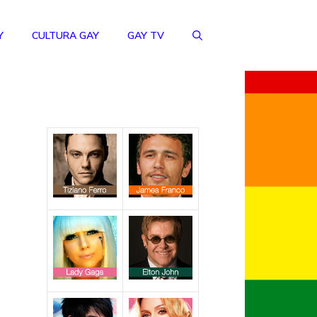
Y
CULTURA GAY
GAY TV