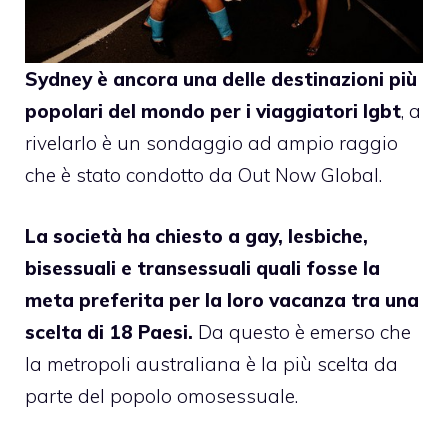
Sydney è ancora una delle destinazioni più
popolari del mondo per i viaggiatori lgbt
, a
rivelarlo è un
sondaggio
ad ampio raggio
che è stato condotto da Out Now Global.
La società ha chiesto a gay, lesbiche,
bisessuali e transessuali quali fosse la
meta preferita per la loro vacanza tra una
scelta di 18 Paesi.
Da questo è emerso che
la metropoli australiana è la più scelta da
parte del popolo omosessuale.