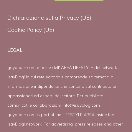
Dichiarazione sulla Privacy (UE)
Cookie Policy (UE)
LEGAL
gayprider.com è parte dell' AREA LIFESTYLE del network
IsayBlog! la cui rete editoriale comprende siti tematici di
informazione indipendente che contano sul contributo di
appassionati ed esperti del settore. Per pubblicità,
comunicati e collaborazioni:
info@isayblog.com
gayprider.com is part of the LIFESTYLE AREA inside the
IsayBlog! network. For advertising, press releases and other