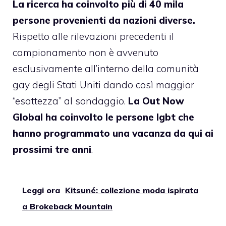
La ricerca ha coinvolto più di 40 mila
persone provenienti da nazioni diverse.
Rispetto alle rilevazioni precedenti il
campionamento non è avvenuto
esclusivamente all’interno della comunità
gay degli Stati Uniti dando così maggior
“esattezza” al sondaggio.
La Out Now
Global ha coinvolto le persone lgbt che
hanno programmato una vacanza da qui ai
prossimi tre anni
.
Leggi ora
Kitsuné: collezione moda ispirata
a Brokeback Mountain