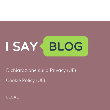
Dichiarazione sulla Privacy (UE)
Cookie Policy (UE)
LEGAL