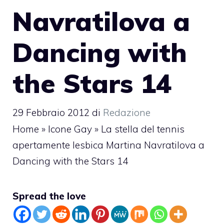
Navratilova a
Dancing with
the Stars 14
29 Febbraio 2012
di
Redazione
Home
»
Icone Gay
»
La stella del tennis
apertamente lesbica Martina Navratilova a
Dancing with the Stars 14
Spread the love