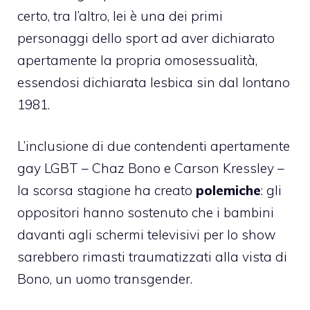
certo, tra l’altro, lei è una dei primi
personaggi dello sport ad aver dichiarato
apertamente la propria omosessualità,
essendosi dichiarata lesbica sin dal lontano
1981.
L’inclusione di due contendenti apertamente
gay LGBT – Chaz Bono e Carson Kressley –
la scorsa stagione ha creato
polemiche
: gli
oppositori hanno sostenuto che i bambini
davanti agli schermi televisivi per lo show
sarebbero rimasti traumatizzati alla vista di
Bono, un uomo transgender.