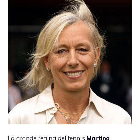
La grande regina del tennis
Martina