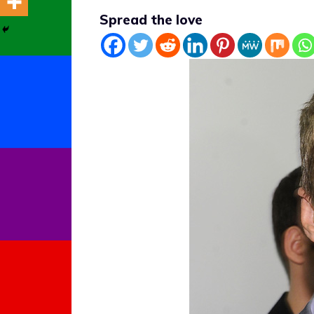
Spread the love