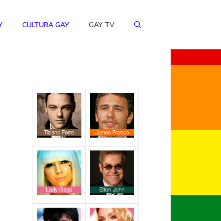
Y
CULTURA GAY
GAY TV