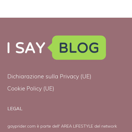
Dichiarazione sulla Privacy (UE)
Cookie Policy (UE)
LEGAL
gayprider.com è parte dell' AREA LIFESTYLE del network