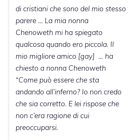
di cristiani che sono del mio stesso
parere … La mia nonna
Chenoweth mi ha spiegato
qualcosa quando ero piccola. Il
mio migliore amico [gay] … ha
chiesto a nonna Chenoweth
“Come può essere che sta
andando all’inferno? Io non credo
che sia corretto. E lei rispose che
non c’era ragione di cui
preoccuparsi.