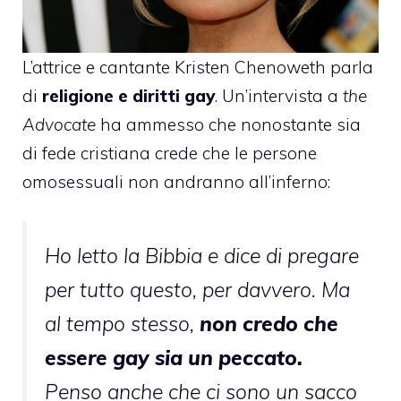
L’attrice e cantante
Kristen Chenoweth
parla
di
religione e diritti gay
. Un’intervista a
the
Advocate
ha ammesso che nonostante sia
di fede cristiana crede che le persone
omosessuali non andranno all’inferno:
Ho letto la Bibbia e dice di pregare
per tutto questo, per davvero. Ma
al tempo stesso,
non credo che
essere gay sia un peccato.
Penso anche che ci sono un sacco