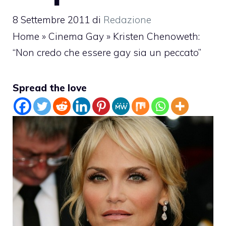
8 Settembre 2011
di
Redazione
Home
»
Cinema Gay
»
Kristen Chenoweth:
“Non credo che essere gay sia un peccato”
Spread the love