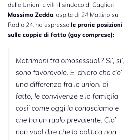
delle Unioni civili, il sindaco di Cagliari
Massimo Zedda
, ospite di
24 Mattino
su
Radio 24, ha espresso
le prorie posizioni
sulle coppie di fatto (gay comprese):
Matrimoni tra omosessuali? Si’, si’,
sono favorevole. E’ chiaro che c’e’
una differenza fra le unioni di
fatto, le convivenze e la famiglia
cosi’ come oggi la conosciamo e
che ha un ruolo prevalente. Cio’
non vuol dire che la politica non