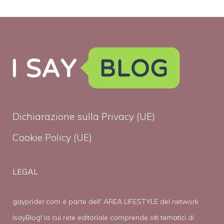
Dichiarazione sulla Privacy (UE)
Cookie Policy (UE)
LEGAL
gayprider.com è parte dell' AREA LIFESTYLE del network
IsayBlog! la cui rete editoriale comprende siti tematici di