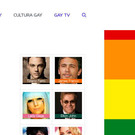
Y
CULTURA GAY
GAY TV