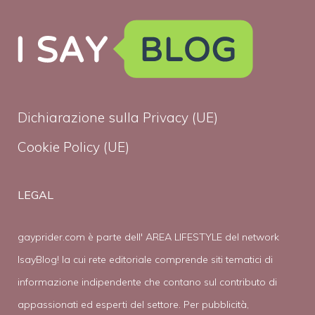
Dichiarazione sulla Privacy (UE)
Cookie Policy (UE)
LEGAL
gayprider.com è parte dell' AREA LIFESTYLE del network
IsayBlog! la cui rete editoriale comprende siti tematici di
informazione indipendente che contano sul contributo di
appassionati ed esperti del settore. Per pubblicità,