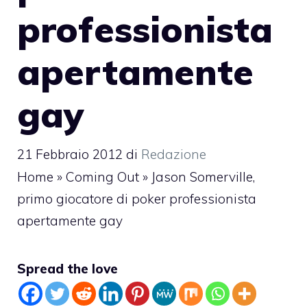
professionista
apertamente
gay
21 Febbraio 2012
di
Redazione
Home
»
Coming Out
»
Jason Somerville,
primo giocatore di poker professionista
apertamente gay
Spread the love