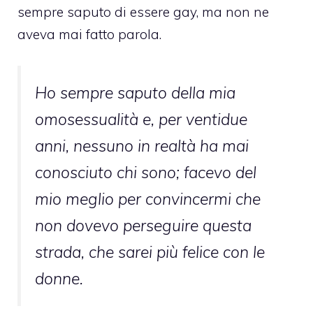
sempre saputo di essere gay, ma non ne
aveva mai fatto parola.
Ho sempre saputo della mia
omosessualità e, per ventidue
anni, nessuno in realtà ha mai
conosciuto chi sono; facevo del
mio meglio per convincermi che
non dovevo perseguire questa
strada, che sarei più felice con le
donne.