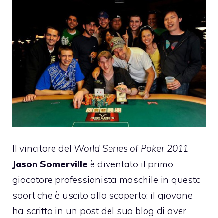
Il vincitore del
World Series of Poker 2011
Jason Somerville
è diventato il primo
giocatore professionista maschile in questo
sport che è uscito allo scoperto: il giovane
ha scritto in un post del suo blog di aver