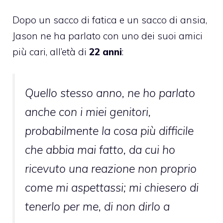
Dopo un sacco di fatica e un sacco di ansia,
Jason ne ha parlato con uno dei suoi amici
più cari, all’età di
22 anni
:
Quello stesso anno, ne ho parlato
anche con i miei genitori,
probabilmente la cosa più difficile
che abbia mai fatto, da cui ho
ricevuto una reazione non proprio
come mi aspettassi; mi chiesero di
tenerlo per me, di non dirlo a