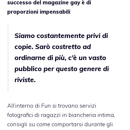
successo del magazine gay è di
proporzioni impensabili
:
Siamo costantemente privi di
copie. Sarò costretto ad
ordinarne di più, c’è un vasto
pubblico per questo genere di
riviste.
All’interno di
Fun
si trovano servizi
fotografici di ragazzi in biancheria intima,
consigli su come comportarsi durante gli