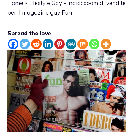
Home
»
Lifestyle Gay
»
India: boom di vendite
per il magazine gay Fun
Spread the love