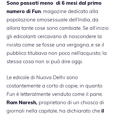
Sono passati meno di 6 mesi dal primo
numero di
Fun
, magazine dedicato alla
popolazione omosessuale dell’India, da
allora tante cose sono cambiate. Se all’inizio
gli edicolanti cercavano di nascondere la
rivista come se fosse una vergogna, e se il
pubblico titubava non poco nell’acquisto; la
stessa cosa non si può dire oggi.
Le edicole di Nuova Delhi sono
costantemente a corto di copie
, in quanto
Fun
è letteralmente venduto come il pane.
Ram Naresh,
proprietario di un chiosco di
giornali nella capitale, ha dichiarato che
il