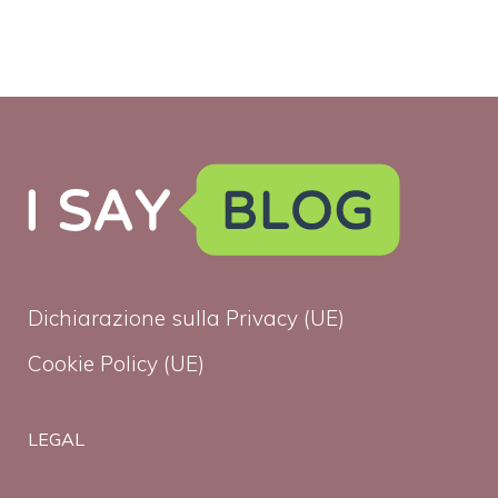
Dichiarazione sulla Privacy (UE)
Cookie Policy (UE)
LEGAL