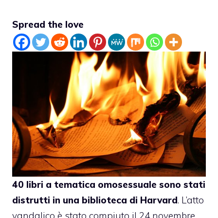
Spread the love
40 libri a tematica omosessuale sono stati
distrutti in una biblioteca di Harvard
. L’atto
vandalico è stato compiuto il 24 novembre