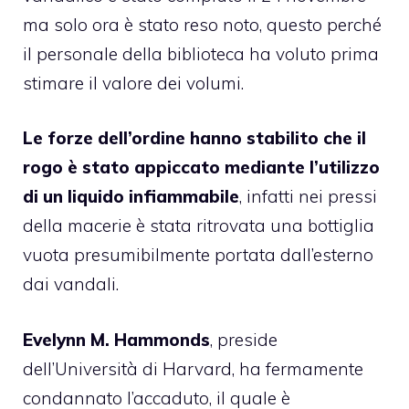
ma solo ora è stato reso noto, questo perché
il personale della biblioteca ha voluto prima
stimare il valore dei volumi.
Le forze dell’ordine hanno stabilito che il
rogo è stato appiccato mediante l’utilizzo
di un liquido infiammabile
, infatti nei pressi
della macerie è stata ritrovata una bottiglia
vuota presumibilmente portata dall’esterno
dai vandali.
Evelynn M. Hammonds
, preside
dell’Università di Harvard, ha fermamente
condannato l’accaduto, il quale è