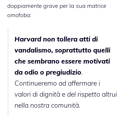
doppiamente grave per la sua matrice
omofoba:
Harvard non tollera atti di
vandalismo, soprattutto quelli
che sembrano essere motivati
da odio o pregiudizio
.
Continueremo ad affermare i
valori di dignità e del rispetto altrui
nella nostra comunità.