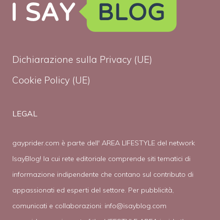
Dichiarazione sulla Privacy (UE)
Cookie Policy (UE)
LEGAL
gayprider.com è parte dell' AREA LIFESTYLE del network
IsayBlog! la cui rete editoriale comprende siti tematici di
informazione indipendente che contano sul contributo di
appassionati ed esperti del settore. Per pubblicità,
comunicati e collaborazioni:
info@isayblog.com