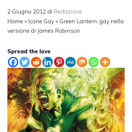
2 Giugno 2012
di
Redazione
Home
»
Icone Gay
»
Green Lantern: gay nella
versione di James Robinson
Spread the love