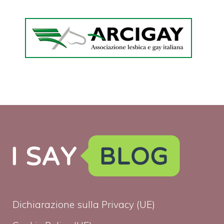
Dichiarazione sulla Privacy (UE)