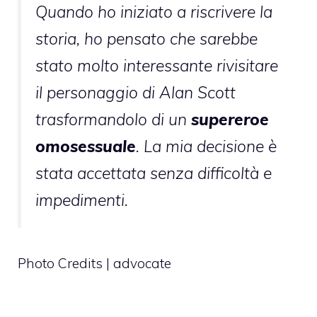
Quando ho iniziato a riscrivere la
storia, ho pensato che sarebbe
stato molto interessante rivisitare
il personaggio di Alan Scott
trasformandolo di un
supereroe
omosessuale
. La mia decisione è
stata accettata senza difficoltà e
impedimenti.
Photo Credits |
advocate