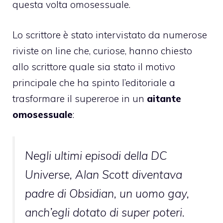
questa volta omosessuale.
Lo scrittore è stato intervistato da numerose
riviste on line che, curiose, hanno chiesto
allo scrittore quale sia stato il motivo
principale che ha spinto l’editoriale a
trasformare il supereroe in un
aitante
omosessuale
:
Negli ultimi episodi della DC
Universe, Alan Scott diventava
padre di Obsidian, un uomo gay,
anch’egli dotato di super poteri.