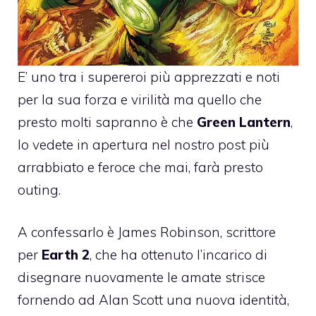
E’ uno tra i supereroi più apprezzati e noti
per la sua forza e virilità ma quello che
presto molti sapranno è che
Green Lantern
,
lo vedete in apertura nel nostro post più
arrabbiato e feroce che mai, farà presto
outing.
A confessarlo è James Robinson, scrittore
per
Earth 2
, che ha ottenuto l’incarico di
disegnare nuovamente le amate strisce
fornendo ad Alan Scott una nuova identità,