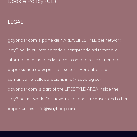
Cookie Policy (UE)
LEGAL
gayprider.com è parte dell' AREA LIFESTYLE del network
IsayBlog! la cui rete editoriale comprende siti tematici di
informazione indipendente che contano sul contributo di
appassionati ed esperti del settore. Per pubblicità,
comunicati e collaborazioni:
info@isayblog.com
gayprider.com is part of the LIFESTYLE AREA inside the
IsayBlog! network. For advertising, press releases and other
opportunities:
info@isayblog.com