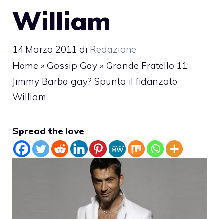
William
14 Marzo 2011
di
Redazione
Home
»
Gossip Gay
»
Grande Fratello 11:
Jimmy Barba gay? Spunta il fidanzato
William
Spread the love