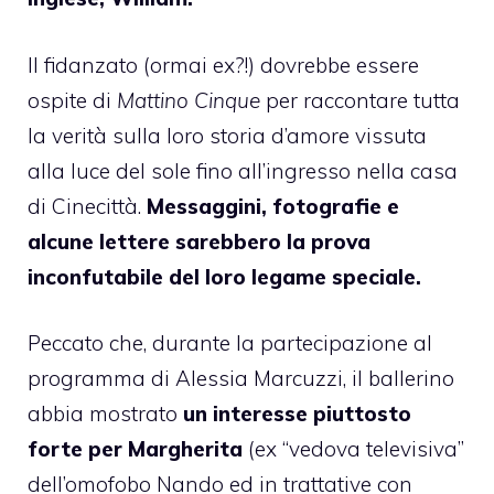
Il fidanzato (ormai ex?!) dovrebbe essere
ospite di
Mattino Cinque
per raccontare tutta
la verità sulla loro storia d’amore vissuta
alla luce del sole fino all’ingresso nella casa
di Cinecittà.
Messaggini, fotografie e
alcune lettere sarebbero la prova
inconfutabile del loro legame speciale.
Peccato che, durante la partecipazione al
programma di Alessia Marcuzzi, il ballerino
abbia mostrato
un interesse piuttosto
forte per Margherita
(ex “vedova televisiva”
dell’omofobo Nando ed in trattative con