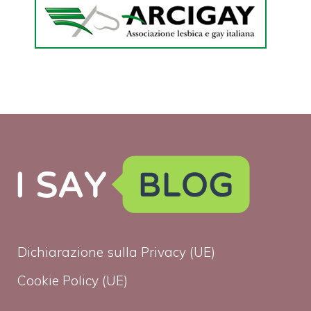
Dichiarazione sulla Privacy (UE)
Cookie Policy (UE)