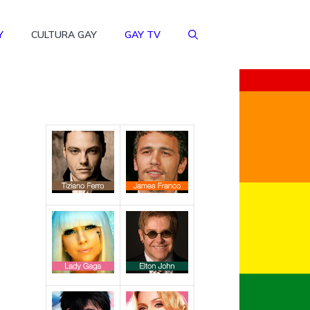
Y
CULTURA GAY
GAY TV