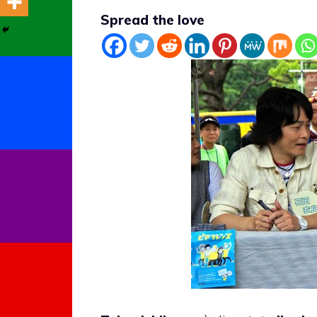
Spread the love