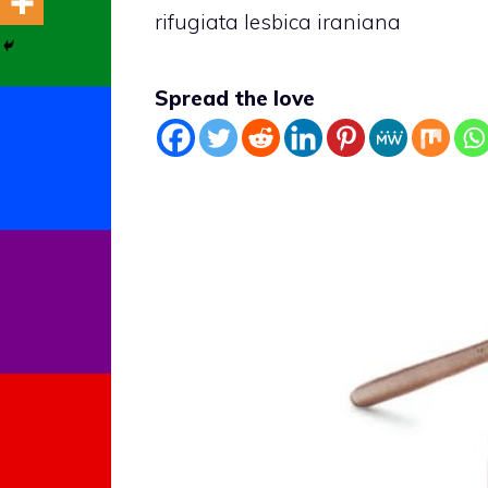
rifugiata lesbica iraniana
Spread the love