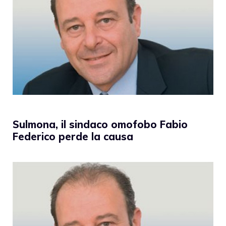
Sulmona, il sindaco omofobo Fabio
Federico perde la causa