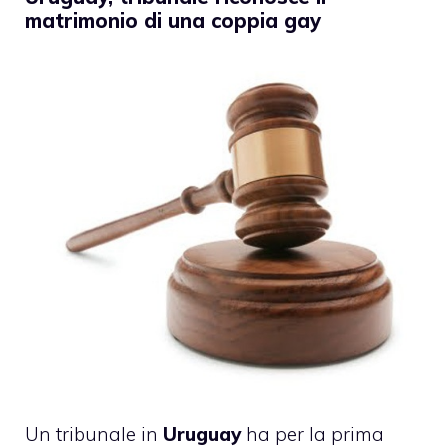
matrimonio di una coppia gay
Un tribunale in
Uruguay
ha per la prima