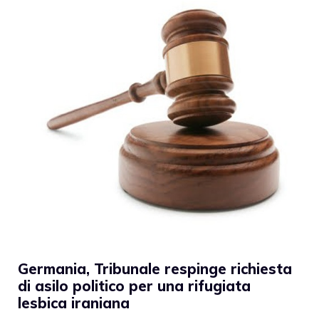
Germania, Tribunale respinge richiesta
di asilo politico per una rifugiata
lesbica iraniana