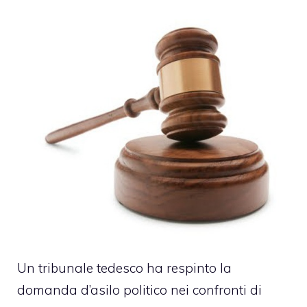
Un tribunale tedesco ha respinto la
domanda d’asilo politico nei confronti di