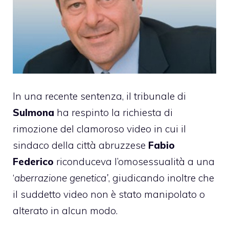
In una recente sentenza, il tribunale di
Sulmona
ha respinto la richiesta di
rimozione del clamoroso video in cui il
sindaco della città abruzzese
Fabio
Federico
riconduceva l’omosessualità a una
‘
aberrazione genetica’
, giudicando inoltre che
il suddetto video non è stato manipolato o
alterato in alcun modo.