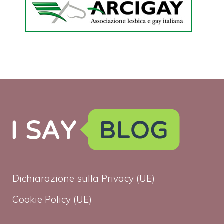
Dichiarazione sulla Privacy (UE)
Cookie Policy (UE)