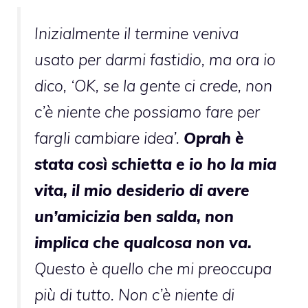
Inizialmente il termine veniva
usato per darmi fastidio, ma ora io
dico, ‘OK, se la gente ci crede, non
c’è niente che possiamo fare per
fargli cambiare idea’.
Oprah è
stata così schietta e io ho la mia
vita, il mio desiderio di avere
un’amicizia ben salda, non
implica che qualcosa non va.
Questo è quello che mi preoccupa
più di tutto. Non c’è niente di