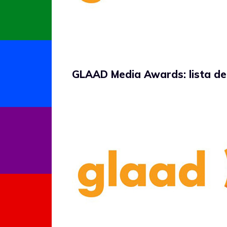
GLAAD Media Awards: lista dei 