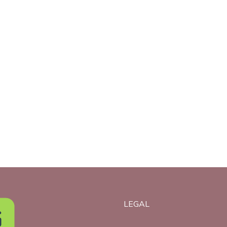
LEGAL