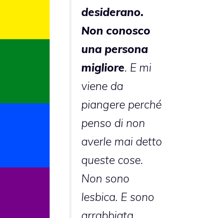
desiderano.
Non conosco
una persona
migliore
. E mi
viene da
piangere perché
penso di non
averle mai detto
queste cose.
Non sono
lesbica. E sono
arrabbiata