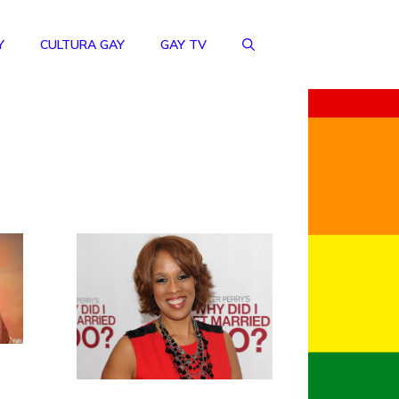
Y
CULTURA GAY
GAY TV