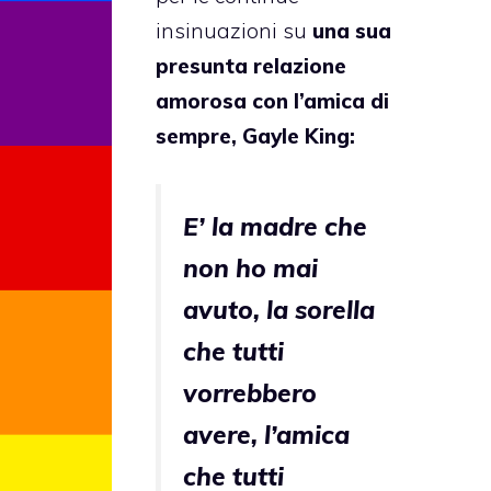
insinuazioni su
una sua
presunta relazione
amorosa con l’amica di
sempre, Gayle King:
E’ la madre che
non ho mai
avuto, la sorella
che tutti
vorrebbero
avere, l’amica
che tutti