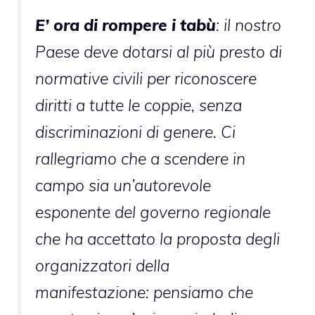
E’ ora di rompere i tabù
: il nostro
Paese deve dotarsi al più presto di
normative civili per riconoscere
diritti a tutte le coppie, senza
discriminazioni di genere. Ci
rallegriamo che a scendere in
campo sia un’autorevole
esponente del governo regionale
che ha accettato la proposta degli
organizzatori della
manifestazione: pensiamo che