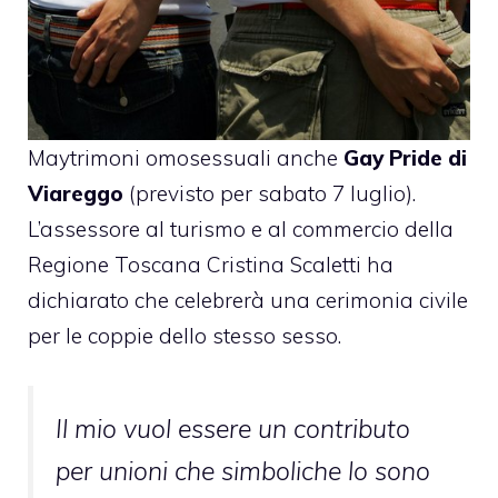
Maytrimoni omosessuali anche
Gay Pride di
Viareggo
(previsto per sabato 7 luglio).
L’assessore al turismo e al commercio della
Regione Toscana
Cristina Scaletti
ha
dichiarato che celebrerà una cerimonia civile
per le coppie dello stesso sesso.
Il mio vuol essere un contributo
per unioni che simboliche lo sono