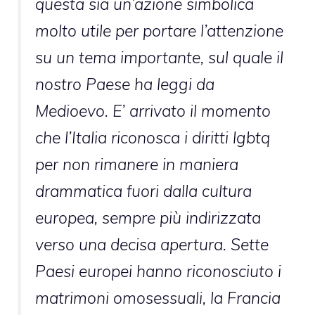
questa sia un’azione simbolica
molto utile per portare l’attenzione
su un tema importante, sul quale il
nostro Paese ha leggi da
Medioevo. E’ arrivato il momento
che l’Italia riconosca i diritti lgbtq
per non rimanere in maniera
drammatica fuori dalla cultura
europea, sempre più indirizzata
verso una decisa apertura. Sette
Paesi europei hanno riconosciuto i
matrimoni omosessuali, la Francia