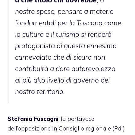
nostre spese, pensare a materie
fondamentali per la Toscana come
la cultura e il turismo si renderà
protagonista di questa ennesima
carnevalata che di sicuro non
contribuirà a dare autorevolezza
al più alto livello di governo del
nostro territorio.
Stefania Fuscagni
, la portavoce
dell’opposizione in Consiglio regionale (Pdl),