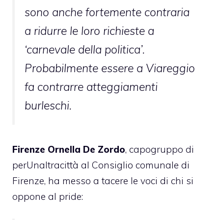
sono anche fortemente contraria
a ridurre le loro richieste a
‘carnevale della politica’.
Probabilmente essere a Viareggio
fa contrarre atteggiamenti
burleschi.
Firenze Ornella De Zordo
, capogruppo di
perUnaltracittà al Consiglio comunale di
Firenze, ha messo a
tacere
le voci di chi si
oppone al pride: