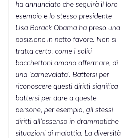
ha annunciato che seguirà il loro
esempio e lo stesso presidente
Usa Barack Obama ha preso una
posizione in netto favore. Non si
tratta certo, come i soliti
bacchettoni amano affermare, di
una ‘carnevalata’. Battersi per
riconoscere questi diritti significa
battersi per dare a queste
persone, per esempio, gli stessi
diritti all’assenso in drammatiche
situazioni di malattia. La diversità