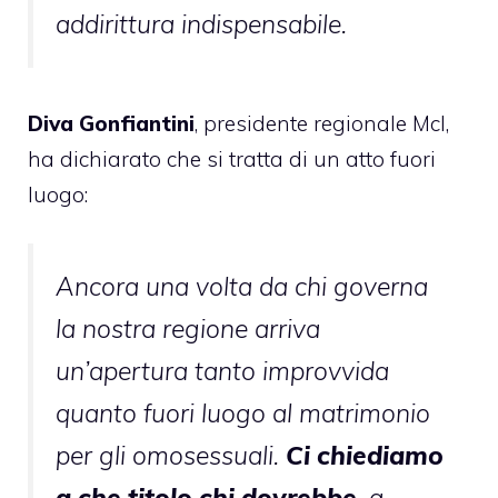
addirittura indispensabile.
Diva Gonfiantini
, presidente regionale Mcl,
ha dichiarato che si tratta di un atto fuori
luogo:
Ancora una volta da chi governa
la nostra regione arriva
un’apertura tanto improvvida
quanto fuori luogo al matrimonio
per gli omosessuali.
Ci chiediamo
a che titolo chi dovrebbe
, a