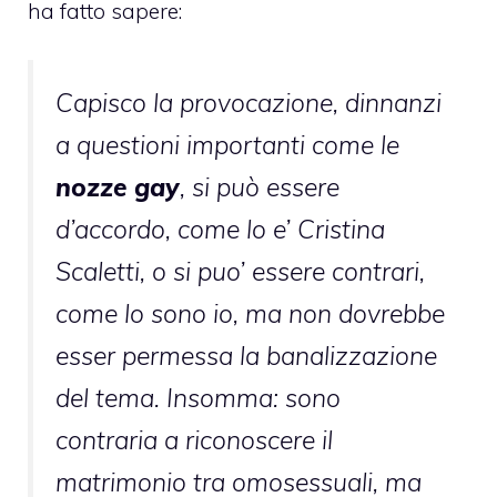
ha fatto sapere:
Capisco la provocazione, dinnanzi
a questioni importanti come le
nozze gay
, si può essere
d’accordo, come lo e’ Cristina
Scaletti, o si puo’ essere contrari,
come lo sono io, ma non dovrebbe
esser permessa la banalizzazione
del tema. Insomma: sono
contraria a riconoscere il
matrimonio tra omosessuali, ma