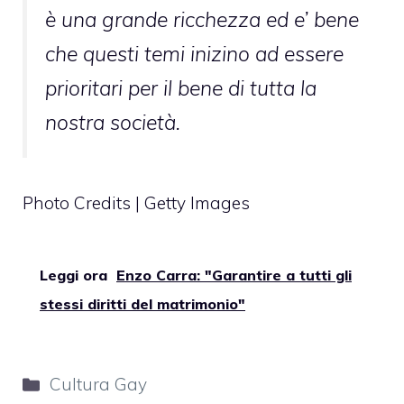
è una grande ricchezza ed e’ bene
che questi temi inizino ad essere
prioritari per il bene di tutta la
nostra società.
Photo Credits | Getty Images
Leggi ora
Enzo Carra: "Garantire a tutti gli
stessi diritti del matrimonio"
Categorie
Cultura Gay