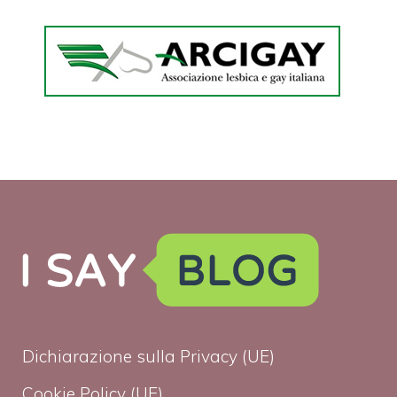
Dichiarazione sulla Privacy (UE)
Cookie Policy (UE)