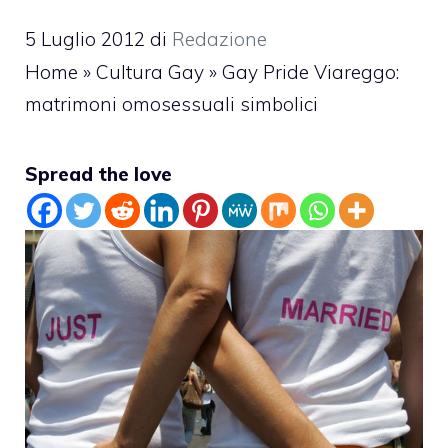
5 Luglio 2012
di
Redazione
Home
»
Cultura Gay
»
Gay Pride Viareggo:
matrimoni omosessuali simbolici
Spread the love