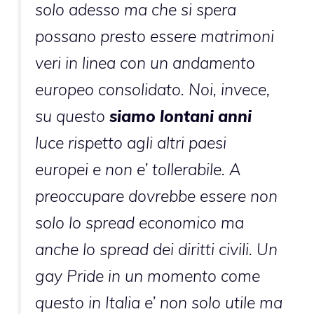
solo adesso ma che si spera
possano presto essere matrimoni
veri in linea con un andamento
europeo consolidato. Noi, invece,
su questo
siamo lontani anni
luce rispetto agli altri paesi
europei e non e’ tollerabile. A
preoccupare dovrebbe essere non
solo lo spread economico ma
anche lo spread dei diritti civili. Un
gay Pride in un momento come
questo in Italia e’ non solo utile ma