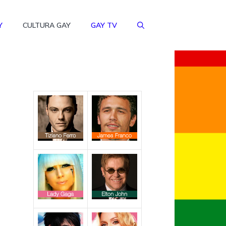
Y
CULTURA GAY
GAY TV