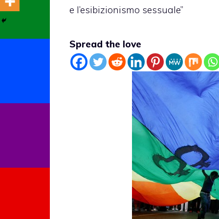
e l’esibizionismo sessuale”
Spread the love