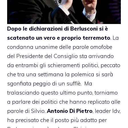
Dopo le dichiarazioni di Berlusconi
si è
scatenato un vero e proprio terremoto
. La
condanna unanime delle parole omofobe
del Presidente del Consiglio sta arrivando
da entrambi gli schieramenti politici, peccato
che tra una settimana la polemica si sarà
sgonfiata peggio di un sufflè. Ma
tralasciando questo ultimo punto, torniamo
a parlare dei politici che hanno replicato alle
parole di Silvio.
Antonio Di Pietro
, leader Idv,
ha precisato che il posto più adatto per