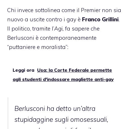
Chi invece sottolinea come il Premier non sia
nuovo a uscite contro i gay è
Franco Grillini
.
Il politico, tramite l’
Agi
,
fa sapere che
Berlusconi è contemporaneamente
“puttaniere e moralista”:
Leggi ora
Usa: la Corte Federale permette
agli studenti d'indossare magliette anti-gay
Berlusconi ha detto un’altra
stupidaggine sugli omosessuali,