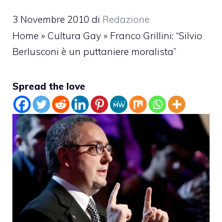
3 Novembre 2010
di
Redazione
Home
»
Cultura Gay
»
Franco Grillini: “Silvio
Berlusconi è un puttaniere moralista”
Spread the love