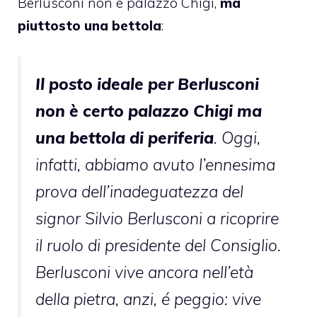
Berlusconi non è palazzo Chigi,
ma
piuttosto una bettola
:
Il posto ideale per Berlusconi
non è certo palazzo Chigi ma
una bettola di periferia
. Oggi,
infatti, abbiamo avuto l’ennesima
prova dell’inadeguatezza del
signor Silvio Berlusconi a ricoprire
il ruolo di presidente del Consiglio.
Berlusconi vive ancora nell’età
della pietra, anzi, é peggio: vive