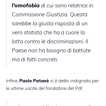
l’omofobia
di cui sono relatrice in
Commissione Giustizia. Questa
sarebbe la giusta risposta di un
vero statista che ha a cuore la
lotta contro le discriminazioni. Il
Paese non ha bisogno di battute
ma di fatti concreti.
Infine,
Paolo Patanè
si è detto indignato
per
le ultime uscite del fondatore del Pdl: