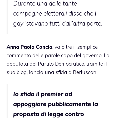
Durante una delle tante
campagne elettorali disse che i
gay ‘stavano tutti dall’altra parte.
Anna Paola Concia
, va oltre il semplice
commento delle parole capo del governo. La
deputata del Partito Democratico,
tramite il
suo blog
, lancia una sfida a Berlusconi:
Io sfido il premier ad
appoggiare pubblicamente la
proposta di legge contro