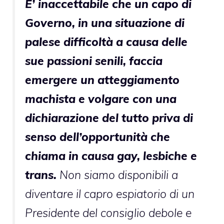
E’ inaccettabile che un capo di
Governo, in una situazione di
palese difficoltà a causa delle
sue passioni senili, faccia
emergere un atteggiamento
machista e volgare con una
dichiarazione del tutto priva di
senso dell’opportunità che
chiama in causa gay, lesbiche e
trans.
Non siamo disponibili a
diventare il capro espiatorio di un
Presidente del consiglio debole e