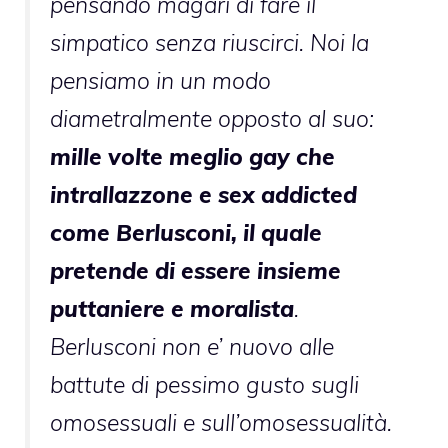
pensando magari di fare il
simpatico senza riuscirci. Noi la
pensiamo in un modo
diametralmente opposto al suo:
mille volte meglio gay che
intrallazzone e sex addicted
come Berlusconi, il quale
pretende di essere insieme
puttaniere e moralista
.
Berlusconi non e’ nuovo alle
battute di pessimo gusto sugli
omosessuali e sull’omosessualità.