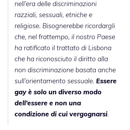
nell’era delle discriminazioni
razziali, sessuali, etniche e
religiose. Bisognerebbe ricordargli
che, nel frattempo, il nostro Paese
ha ratificato il trattato di Lisbona
che ha riconosciuto il diritto alla
non discriminazione basata anche
sull’orientamento sessuale.
Essere
gay è solo un diverso modo
dell’essere e non una
condizione di cui vergognarsi
.