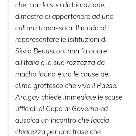
che, con la sua dichiarazione,
dimostra di appartenere ad una
cultura trapassata. Il modo di
rappresentare le Isitituzioni di
Silvio Berlusconi non fa onore
all’Italia e la sua rozzezza da
macho latino è tra le cause del
clima grottesco che vive il Paese.
Arcigay chiede immediate le scuse
ufficiali al Capo di Governo ed
auspica un incontro che faccia
chiarezza per una frase che