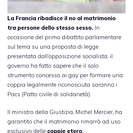
La Francia
ribadisce
il no al matrimonio
tra persone dello stesso sesso.
In
occasione del primo
dibattito parlamentare
sul tema su una proposta di legge
presentata dall’opposizione socialista, il
governo ha fatto sapere che il solo
strumento concesso ai gay per formare una
coppia legalmente riconosciuta saranno i
Pacs (Patto civile di solidarietà).
Il ministro della Giustizia, Michel Mercier, ha
garantito che il matrimonio rimarrà ad uso
esclusivo delle
coppie etero
: