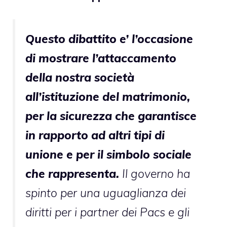
Questo dibattito e’ l’occasione
di mostrare l’attaccamento
della nostra società
all’istituzione del matrimonio,
per la sicurezza che garantisce
in rapporto ad altri tipi di
unione e per il simbolo sociale
che rappresenta.
Il governo ha
spinto per una uguaglianza dei
diritti per i partner dei Pacs e gli