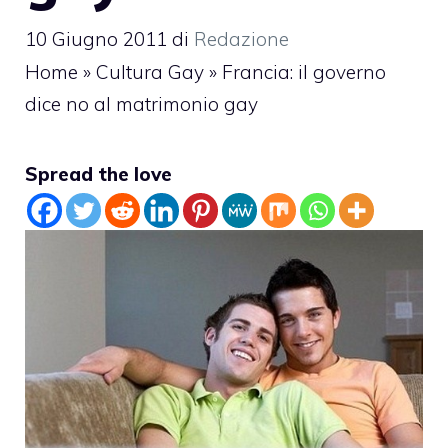
10 Giugno 2011
di
Redazione
Home
»
Cultura Gay
»
Francia: il governo
dice no al matrimonio gay
Spread the love