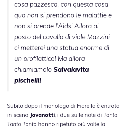
cosa pazzesca, con questa cosa
qua non si prendono le malattie e
non si prende l’Aids! Allora al
posto del cavallo di viale Mazzini
ci metterei una statua enorme di
un profilattico! Ma allora
chiamiamolo
Salvalavita
pischelli!
Subito dopo il monologo di Fiorello è entrato
in scena
Jovanotti
, i due sulle note di
Tanto
Tanto Tanto
hanno ripetuto più volte la