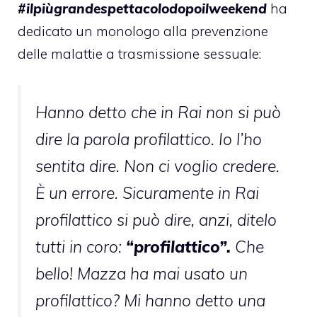
#ilpiùgrandespettacolodopoilweekend
ha
dedicato un monologo alla prevenzione
delle malattie a trasmissione sessuale:
Hanno detto che in Rai non si può
dire la parola profilattico. Io l’ho
sentita dire. Non ci voglio credere.
È un errore. Sicuramente in Rai
profilattico si può dire, anzi, ditelo
tutti in coro:
“profilattico”.
Che
bello! Mazza ha mai usato un
profilattico? Mi hanno detto una