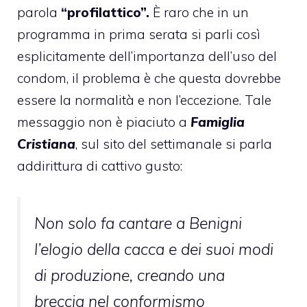
parola
“profilattico”.
È raro che in un
programma in prima serata si parli così
esplicitamente dell’importanza dell’uso del
condom, il problema è che questa dovrebbe
essere la normalità e non l’eccezione. Tale
messaggio non è piaciuto a
Famiglia
Cristiana
, sul sito del settimanale si parla
addirittura di cattivo gusto:
Non solo fa cantare a Benigni
l’elogio della cacca e dei suoi modi
di produzione, creando una
breccia nel conformismo