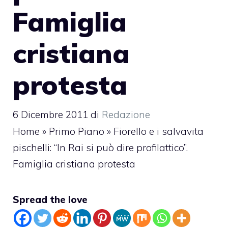
Famiglia
cristiana
protesta
6 Dicembre 2011
di
Redazione
Home
»
Primo Piano
»
Fiorello e i salvavita
pischelli: “In Rai si può dire profilattico”.
Famiglia cristiana protesta
Spread the love