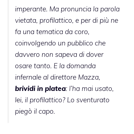
imperante. Ma pronuncia la parola
vietata, profilattico, e per di più ne
fa una tematica da coro,
coinvolgendo un pubblico che
davvero non sapeva di dover
osare tanto. E la domanda
infernale al direttore Mazza,
brividi in platea
: l’ha mai usato,
lei, il profilattico? Lo sventurato
piegò il capo.