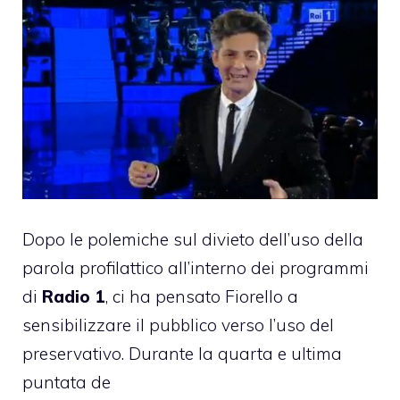
Dopo le polemiche sul
divieto
dell’uso della
parola profilattico all’interno dei programmi
di
Radio 1
, ci ha pensato
Fiorello
a
sensibilizzare il pubblico verso l’uso del
preservativo. Durante la quarta e ultima
puntata de