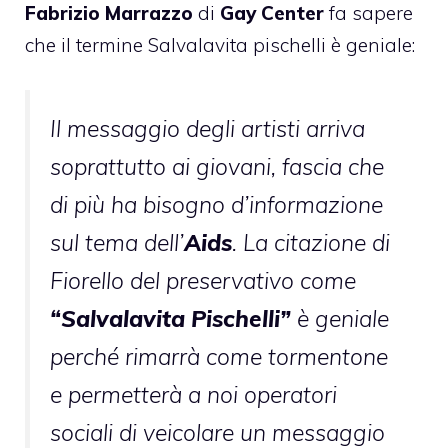
Fabrizio Marrazzo
di
Gay Center
fa sapere
che il termine Salvalavita pischelli è geniale:
Il messaggio degli artisti arriva
soprattutto ai giovani, fascia che
di più ha bisogno d’informazione
sul tema dell’
Aids
. La citazione di
Fiorello del preservativo come
“Salvalavita Pischelli”
è geniale
perché rimarrà come tormentone
e permetterà a noi operatori
sociali di veicolare un messaggio