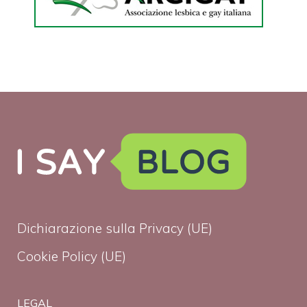
Dichiarazione sulla Privacy (UE)
Cookie Policy (UE)
LEGAL