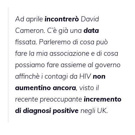
Ad aprile
incontrerò
David
Cameron. C’è già una
data
fissata. Parleremo di cosa può
fare la mia associazione e di cosa
possiamo fare assieme al governo
affinchè i contagi da HIV
non
aumentino ancora
, visto il
recente preoccupante
incremento
di diagnosi positive
negli UK.