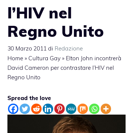
l’HIV nel
Regno Unito
30 Marzo 2011
di
Redazione
Home
»
Cultura Gay
»
Elton John incontrerà
David Cameron per contrastare l’HIV nel
Regno Unito
Spread the love