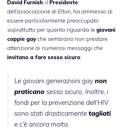
David Furnish
, il
Presidente
dell’associazione di Elton, ha ammesso di
essere particolarmente preoccupato
soprattutto per quanto riguarda le
giovani
coppie gay
che sembrano non prestare
attenzione ai numerosi messaggi che
invitano a fare sesso sicuro
:
Le giovani generazioni gay
non
praticano
sesso sicuro. Inoltre, i
fondi per la prevenzione dell’HIV
sono stati drasticamente
tagliati
e c’è ancora molta