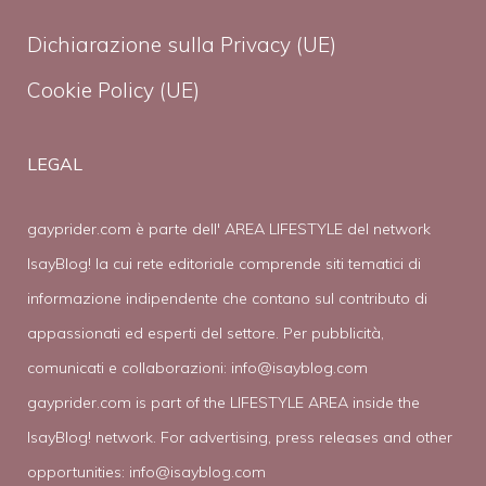
Dichiarazione sulla Privacy (UE)
Cookie Policy (UE)
LEGAL
gayprider.com è parte dell' AREA LIFESTYLE del network
IsayBlog! la cui rete editoriale comprende siti tematici di
informazione indipendente che contano sul contributo di
appassionati ed esperti del settore. Per pubblicità,
comunicati e collaborazioni:
info@isayblog.com
gayprider.com is part of the LIFESTYLE AREA inside the
IsayBlog! network. For advertising, press releases and other
opportunities:
info@isayblog.com