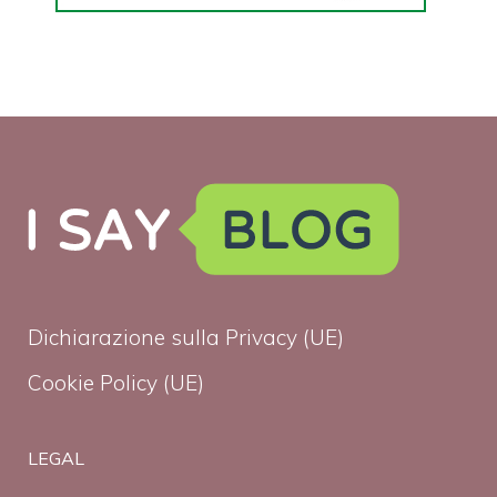
Dichiarazione sulla Privacy (UE)
Cookie Policy (UE)
LEGAL