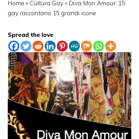
Home
»
Cultura Gay
»
Diva Mon Amour: 15
gay raccontano 15 grandi icone
Spread the love