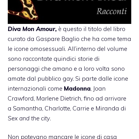
Diva Mon Amour,
è questo il titolo del libro
curato da Gaspare Baglio che ha come tema
le icone omosessuali. All’interno del volume
sono raccontate quindici storie di
personaggi che amano e a loro volta sono
amate dal pubblico gay. Si parte dalle icone
internazionali come
Madonna
, Joan
Crawford, Marlene Dietrich, fino ad arrivare
a Samantha, Charlotte, Carrie e Miranda di
Sex and the city
.
Non potevano mancare le icone di casa