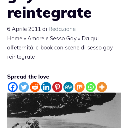
reintegrate
6 Aprile 2011
di
Redazione
Home
»
Amore e Sesso Gay
»
Da qui
all’eternità: e-book con scene di sesso gay
reintegrate
Spread the love