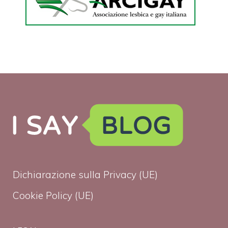
Dichiarazione sulla Privacy (UE)
Cookie Policy (UE)