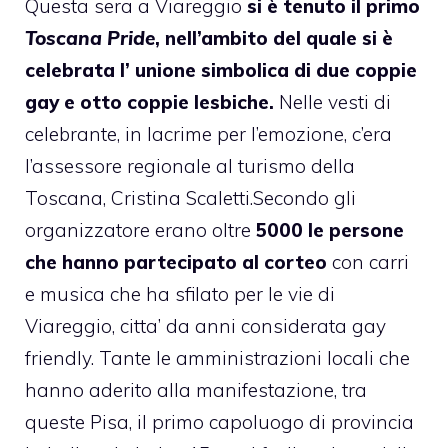
Questa sera a Viareggio
si è tenuto il primo
Toscana Pride
, nell’ambito del quale si è
celebrata l’ unione simbolica di due coppie
gay e otto coppie lesbiche.
Nelle vesti di
celebrante, in lacrime per l’emozione, c’era
l’assessore regionale al turismo della
Toscana,
Cristina Scaletti
.
Secondo gli
organizzatore erano oltre
5000 le persone
che hanno partecipato al corteo
con carri
e musica che ha sfilato per le vie di
Viareggio, citta’ da anni considerata gay
friendly. Tante le amministrazioni locali che
hanno aderito alla manifestazione, tra
queste Pisa, il primo capoluogo di provincia