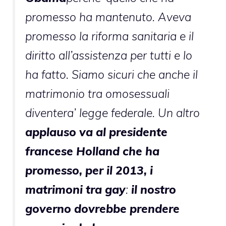
promesso ha mantenuto. Aveva
promesso la riforma sanitaria e il
diritto all’assistenza per tutti e lo
ha fatto. Siamo sicuri che anche il
matrimonio tra omosessuali
diventera’ legge federale. Un altro
applauso va al presidente
francese
Holland
che ha
promesso, per il 2013, i
matrimoni tra gay
:
il nostro
governo dovrebbe prendere