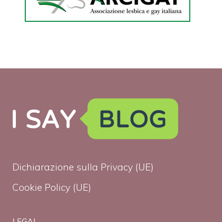
Dichiarazione sulla Privacy (UE)
Cookie Policy (UE)
LEGAL