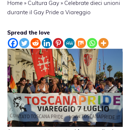
Home
»
Cultura Gay
»
Celebrate dieci unioni
durante il Gay Pride a Viareggio
Spread the love