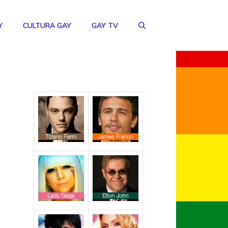
Y
CULTURA GAY
GAY TV