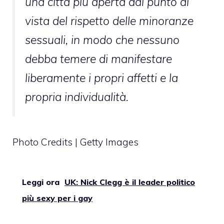
una città più aperta dal punto di
vista del rispetto delle minoranze
sessuali, in modo che nessuno
debba temere di manifestare
liberamente i propri affetti e la
propria individualità.
Photo Credits | Getty Images
Leggi ora
UK: Nick Clegg è il leader politico
più sexy per i gay