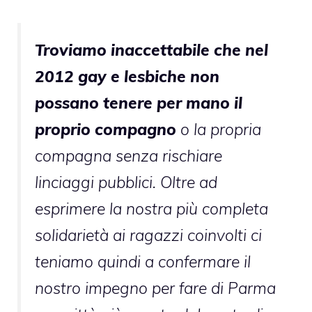
Troviamo inaccettabile che nel
2012 gay e lesbiche non
possano tenere per mano il
proprio compagno
o la propria
compagna senza rischiare
linciaggi pubblici. Oltre ad
esprimere la nostra più completa
solidarietà ai ragazzi coinvolti ci
teniamo quindi a confermare il
nostro impegno per fare di Parma