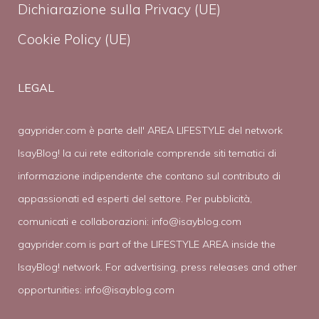
Dichiarazione sulla Privacy (UE)
Cookie Policy (UE)
LEGAL
gayprider.com è parte dell' AREA LIFESTYLE del network
IsayBlog! la cui rete editoriale comprende siti tematici di
informazione indipendente che contano sul contributo di
appassionati ed esperti del settore. Per pubblicità,
comunicati e collaborazioni:
info@isayblog.com
gayprider.com is part of the LIFESTYLE AREA inside the
IsayBlog! network. For advertising, press releases and other
opportunities:
info@isayblog.com