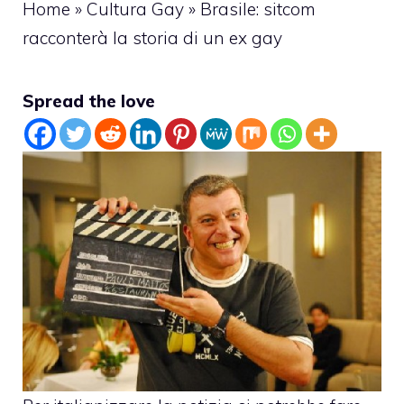
Home
»
Cultura Gay
»
Brasile: sitcom
racconterà la storia di un ex gay
Spread the love