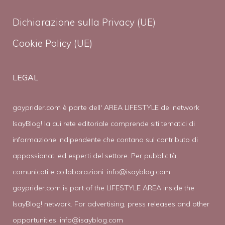
Dichiarazione sulla Privacy (UE)
Cookie Policy (UE)
LEGAL
gayprider.com è parte dell' AREA LIFESTYLE del network
IsayBlog! la cui rete editoriale comprende siti tematici di
informazione indipendente che contano sul contributo di
appassionati ed esperti del settore. Per pubblicità,
comunicati e collaborazioni:
info@isayblog.com
gayprider.com is part of the LIFESTYLE AREA inside the
IsayBlog! network. For advertising, press releases and other
opportunities:
info@isayblog.com