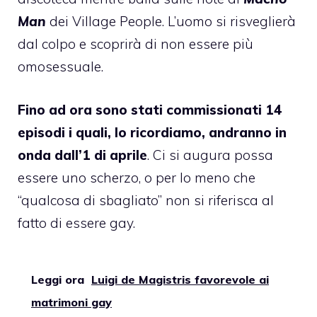
Man
dei Village People. L’uomo si risveglierà
dal colpo e scoprirà di non essere più
omosessuale.
Fino ad ora sono stati commissionati 14
episodi i quali, lo ricordiamo, andranno in
onda dall’1 di aprile
. Ci si augura possa
essere uno scherzo, o per lo meno che
“qualcosa di sbagliato” non si riferisca al
fatto di essere gay.
Leggi ora
Luigi de Magistris favorevole ai
matrimoni gay