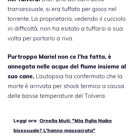
transessuale, si era tuffato per gioco nel
torrente. La proprietaria, vedendo il cucciolo
in difficoltà, non ha esitato a tuffarsi a sua
volta per portarlo a riva.
Purtroppo Mariel non ce l’ha fatta, è
annegata nelle acque del fiume insieme al
suo cane.
L’autopsia ha confermato che la
morte è arrivata per shock termico a causa
delle basse temperature del Tolvera.
Leggi ora
Ornella Muti: "Mia figlia Naike
bisessuale? L'hanno massacrata"