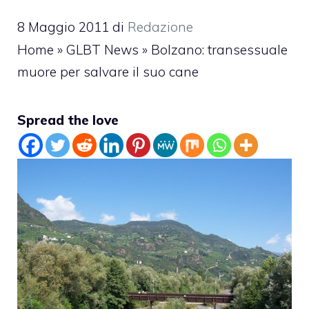
8 Maggio 2011
di
Redazione
Home
»
GLBT News
»
Bolzano: transessuale
muore per salvare il suo cane
Spread the love