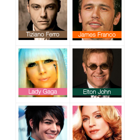
coppia gay