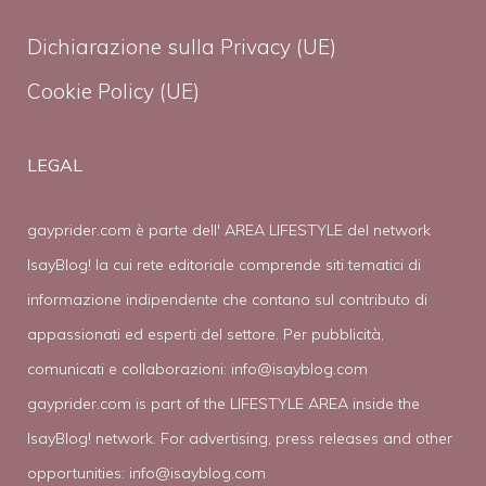
Dichiarazione sulla Privacy (UE)
Cookie Policy (UE)
LEGAL
gayprider.com è parte dell' AREA LIFESTYLE del network
IsayBlog! la cui rete editoriale comprende siti tematici di
informazione indipendente che contano sul contributo di
appassionati ed esperti del settore. Per pubblicità,
comunicati e collaborazioni:
info@isayblog.com
gayprider.com is part of the LIFESTYLE AREA inside the
IsayBlog! network. For advertising, press releases and other
opportunities:
info@isayblog.com