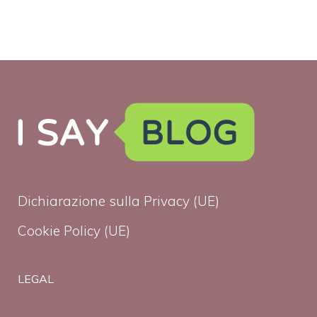
Dichiarazione sulla Privacy (UE)
Cookie Policy (UE)
LEGAL