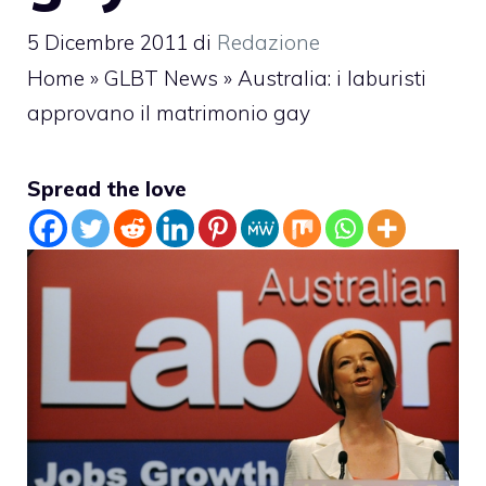
5 Dicembre 2011
di
Redazione
Home
»
GLBT News
»
Australia: i laburisti
approvano il matrimonio gay
Spread the love