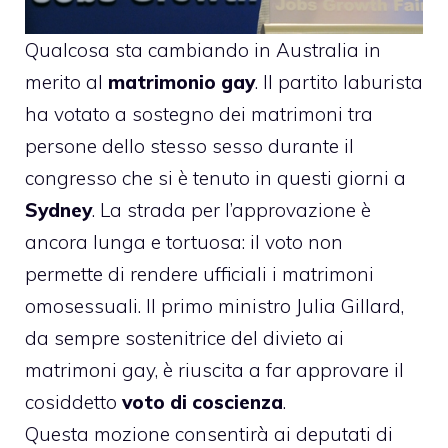
Qualcosa sta cambiando in Australia in
merito al
matrimonio gay
. Il partito laburista
ha votato a sostegno dei matrimoni tra
persone dello stesso sesso durante il
congresso
che si è tenuto in questi giorni a
Sydney
. La strada per l’approvazione è
ancora lunga e tortuosa: il voto non
permette di rendere ufficiali i matrimoni
omosessuali. Il primo ministro
Julia Gillard
,
da sempre sostenitrice del divieto ai
matrimoni gay, è riuscita a far approvare il
cosiddetto
voto di coscienza
.
Questa mozione consentirà ai deputati di