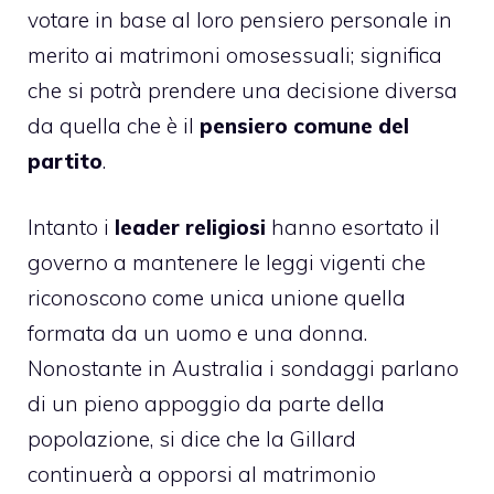
votare in base al loro pensiero personale in
merito ai matrimoni omosessuali; significa
che si potrà prendere una decisione diversa
da quella che è il
pensiero comune del
partito
.
Intanto i
leader religiosi
hanno esortato il
governo a mantenere le leggi vigenti che
riconoscono come unica unione quella
formata da un uomo e una donna.
Nonostante in Australia i sondaggi parlano
di un pieno appoggio da parte della
popolazione, si dice che la Gillard
continuerà a opporsi al matrimonio