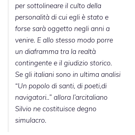
per sottolineare il culto della
personalità di cui egli è stato e
forse sarà oggetto negli anni a
venire. E allo stesso modo porre
un diaframma tra la realtà
contingente e il giudizio storico.
Se gli italiani sono in ultima analisi
“Un popolo di santi, di poeti,di
navigatori..” allora l’arcitaliano
Silvio ne costituisce degno
simulacro.