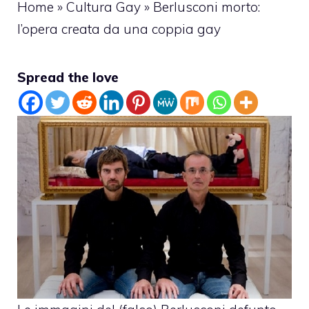
Home
»
Cultura Gay
»
Berlusconi morto:
l’opera creata da una coppia gay
Spread the love