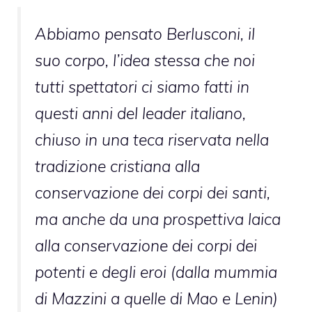
Abbiamo pensato Berlusconi, il
suo corpo, l’idea stessa che noi
tutti spettatori ci siamo fatti in
questi anni del leader italiano,
chiuso in una teca riservata nella
tradizione cristiana alla
conservazione dei corpi dei santi,
ma anche da una prospettiva laica
alla conservazione dei corpi dei
potenti e degli eroi (dalla mummia
di Mazzini a quelle di Mao e Lenin)