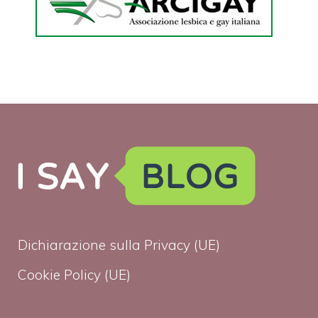
Dichiarazione sulla Privacy (UE)
Cookie Policy (UE)