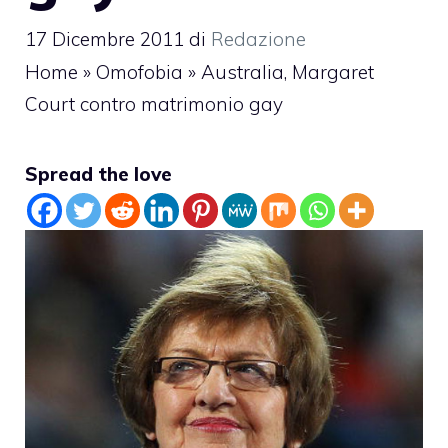
17 Dicembre 2011
di
Redazione
Home
»
Omofobia
»
Australia, Margaret
Court contro matrimonio gay
Spread the love