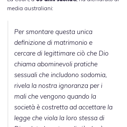
media australiani:
Per smontare questa unica
definizione di matrimonio e
cercare di legittimare ciò che Dio
chiama abominevoli pratiche
sessuali che includono sodomia,
rivela la nostra ignoranza per i
mali che vengono quando la
società è costretta ad accettare la
legge che viola la loro stessa di