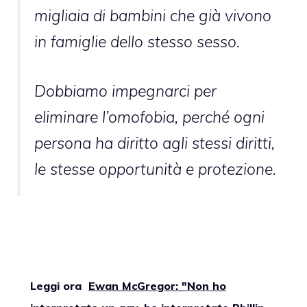
migliaia di bambini che già vivono
in famiglie dello stesso sesso.
Dobbiamo impegnarci per
eliminare l’omofobia, perché ogni
persona ha diritto agli stessi diritti,
le stesse opportunità e protezione.
Leggi ora
Ewan McGregor: "Non ho