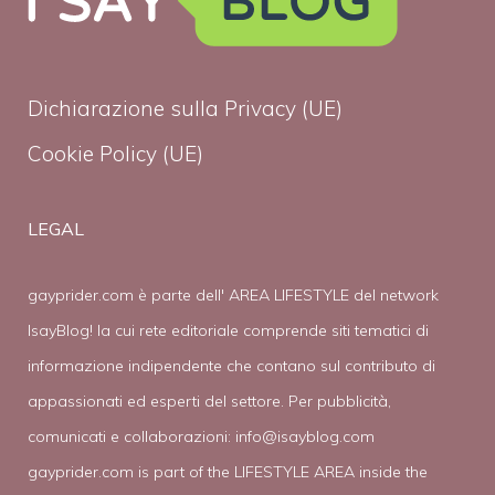
Dichiarazione sulla Privacy (UE)
Cookie Policy (UE)
LEGAL
gayprider.com è parte dell' AREA LIFESTYLE del network
IsayBlog! la cui rete editoriale comprende siti tematici di
informazione indipendente che contano sul contributo di
appassionati ed esperti del settore. Per pubblicità,
comunicati e collaborazioni:
info@isayblog.com
gayprider.com is part of the LIFESTYLE AREA inside the