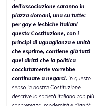
dell’associazione saranno in
piazza domani, una su tutte:
per gay e lesbiche italiani
questa Costituzione, con i
principi di uguaglianza e unità
che esprime, contiene già tutti
quei diritti che la politica
cocciutamente vorrebbe
continuare a negarci.
In questo
senso la nostra Costituzione
descrive la società italiana con più
concretezza, modernità e dignità