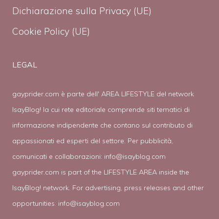
Dichiarazione sulla Privacy (UE)
Cookie Policy (UE)
LEGAL
gayprider.com è parte dell' AREA LIFESTYLE del network
IsayBlog! la cui rete editoriale comprende siti tematici di
informazione indipendente che contano sul contributo di
appassionati ed esperti del settore. Per pubblicità,
comunicati e collaborazioni:
info@isayblog.com
gayprider.com is part of the LIFESTYLE AREA inside the
IsayBlog! network. For advertising, press releases and other
opportunities:
info@isayblog.com