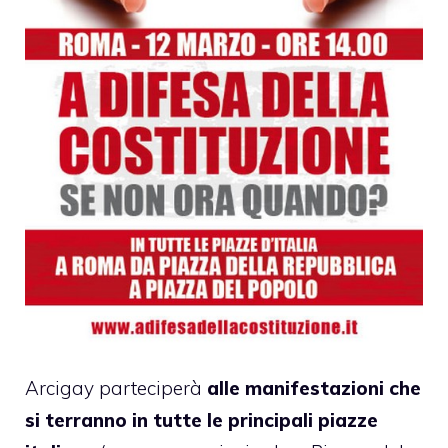
Arcigay parteciperà
alle manifestazioni che
si terranno in tutte le principali piazze