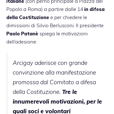
italiane
(con perno principale a Piazza del
Popolo a Roma) a partire dalle 14
in difesa
della Costituzione
e per chiedere le
dimissioni di Silvio Berlusconi. Il presidente
Paolo Patanè
spiega le motivazioni
dell’adesione:
Arcigay aderisce con grande
convinzione alla manifestazione
promossa dal Comitato a difesa
della Costituzione.
Tre le
innumerevoli motivazioni, per le
quali soci e volontari