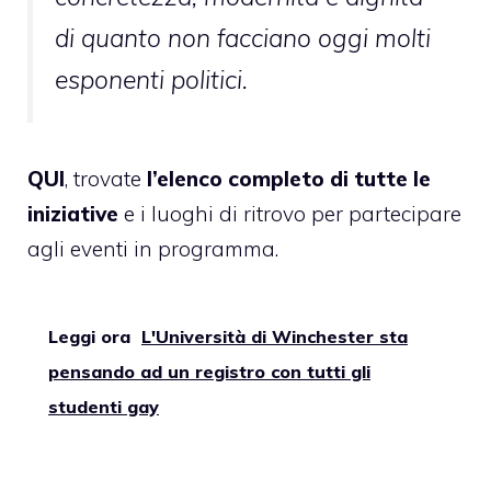
di quanto non facciano oggi molti
esponenti politici.
QUI
, trovate
l’elenco completo di tutte le
iniziative
e i luoghi di ritrovo per partecipare
agli eventi in programma.
Leggi ora
L'Università di Winchester sta
pensando ad un registro con tutti gli
studenti gay