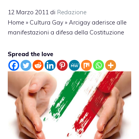
12 Marzo 2011
di
Redazione
Home
»
Cultura Gay
»
Arcigay aderisce alle
manifestazioni a difesa della Costituzione
Spread the love