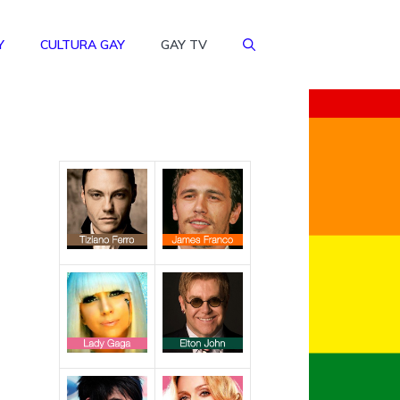
Y
CULTURA GAY
GAY TV