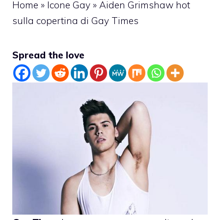
Home
»
Icone Gay
»
Aiden Grimshaw hot
sulla copertina di Gay Times
Spread the love