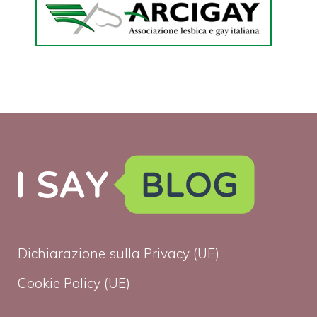
Dichiarazione sulla Privacy (UE)
Cookie Policy (UE)