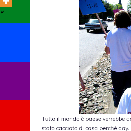
Tutto il mondo è paese verrebbe d
stato cacciato di casa perché gay.