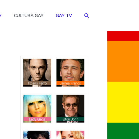
Y
CULTURA GAY
GAY TV