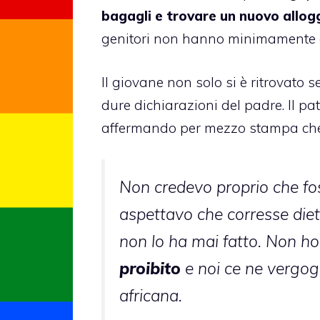
bagagli e trovare un nuovo allog
genitori non hanno minimamente ac
Il giovane non solo si è ritrovato 
dure dichiarazioni del padre. Il pa
affermando per mezzo stampa c
Non credevo proprio che fo
aspettavo che corresse diet
non lo ha mai fatto. Non ho 
proibito
e noi ce ne vergog
africana.