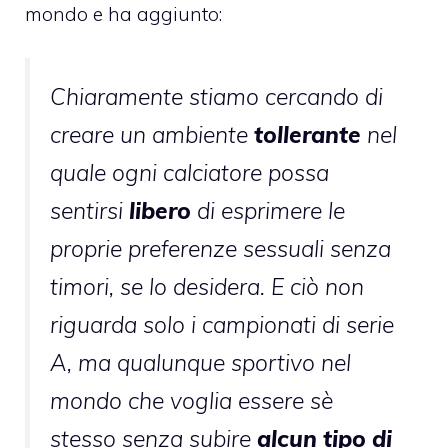
mondo e
ha aggiunto
:
Chiaramente stiamo cercando di
creare un ambiente
tollerante
nel
quale ogni calciatore possa
sentirsi
libero
di esprimere le
proprie preferenze sessuali senza
timori, se lo desidera. E ciò non
riguarda solo i campionati di serie
A, ma qualunque sportivo nel
mondo che voglia essere sè
stesso senza subire
alcun tipo di