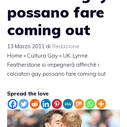
possano fare
coming out
13 Marzo 2011
di
Redazione
Home
»
Cultura Gay
»
UK: Lynne
Featherstone si impegnerà affinchè i
calciatori gay possano fare coming out
Spread the love