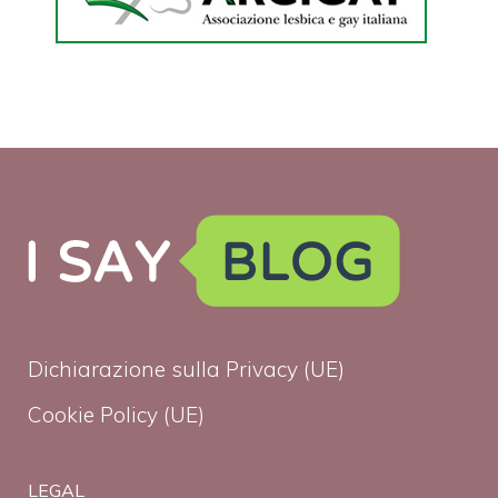
Dichiarazione sulla Privacy (UE)
Cookie Policy (UE)
LEGAL