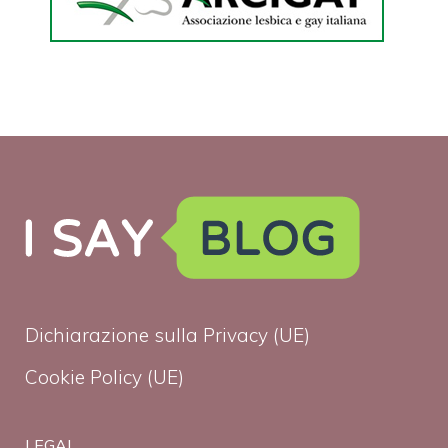
Dichiarazione sulla Privacy (UE)
Cookie Policy (UE)
LEGAL