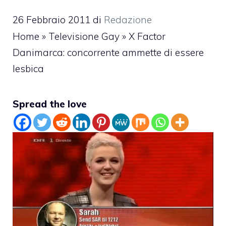
26 Febbraio 2011
di
Redazione
Home
»
Televisione Gay
»
X Factor
Danimarca: concorrente ammette di essere
lesbica
Spread the love