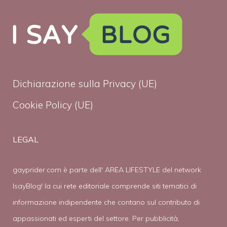
Dichiarazione sulla Privacy (UE)
Cookie Policy (UE)
LEGAL
gayprider.com è parte dell' AREA LIFESTYLE del network
IsayBlog! la cui rete editoriale comprende siti tematici di
informazione indipendente che contano sul contributo di
appassionati ed esperti del settore. Per pubblicità,