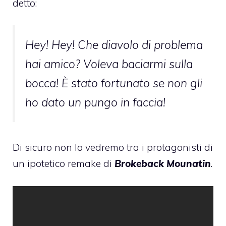
detto:
Hey! Hey! Che diavolo di problema
hai amico? Voleva baciarmi sulla
bocca! È stato fortunato se non gli
ho dato un pungo in faccia!
Di sicuro non lo vedremo tra i protagonisti di
un ipotetico remake di
Brokeback Mounatin
.