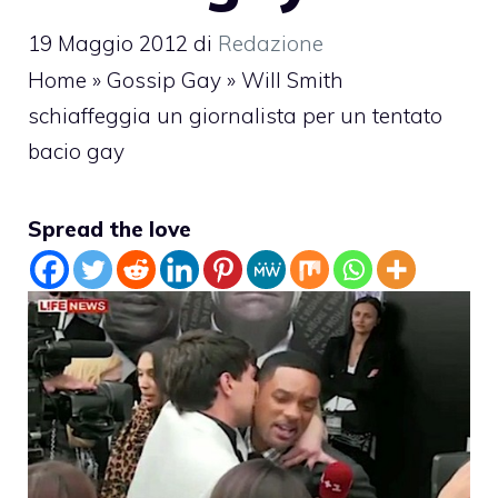
19 Maggio 2012
di
Redazione
Home
»
Gossip Gay
»
Will Smith
schiaffeggia un giornalista per un tentato
bacio gay
Spread the love