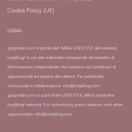
Cookie Policy (UE)
LEGAL
gayprider.com è parte dell' AREA LIFESTYLE del network
IsayBlog! la cui rete editoriale comprende siti tematici di
informazione indipendente che contano sul contributo di
appassionati ed esperti del settore. Per pubblicità,
comunicati e collaborazioni:
info@isayblog.com
gayprider.com is part of the LIFESTYLE AREA inside the
IsayBlog! network. For advertising, press releases and other
opportunities:
info@isayblog.com