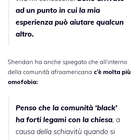
ad un punto in cui la mia
esperienza può aiutare qualcun
altro.
Sheridan ha anche spiegato che all’interno
della comunità afroamericana
c’è molta più
omofobia:
Penso che la comunità ‘black’
ha forti legami con la chiesa
, a
causa della schiavitù quando si