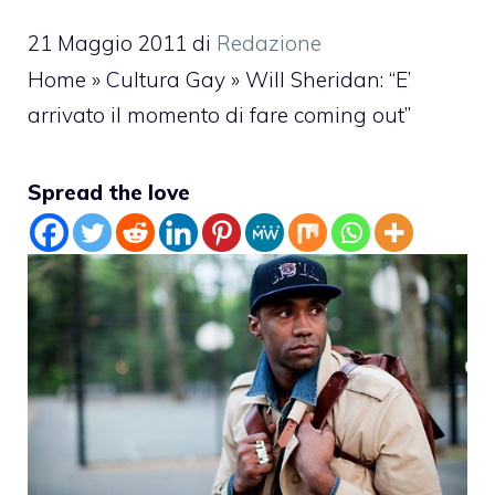
21 Maggio 2011
di
Redazione
Home
»
Cultura Gay
»
Will Sheridan: “E’
arrivato il momento di fare coming out”
Spread the love