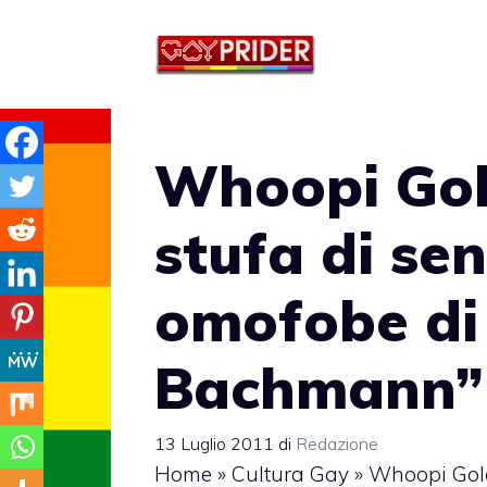
Vai
al
contenuto
Whoopi Gol
stufa di sen
omofobe di
Bachmann”
13 Luglio 2011
di
Redazione
Home
»
Cultura Gay
»
Whoopi Goldb