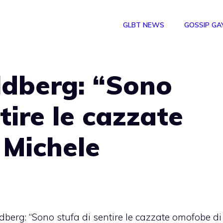
GLBT NEWS
GOSSIP GA
dberg: “Sono
tire le cazzate
 Michele
erg: “Sono stufa di sentire le cazzate omofobe di