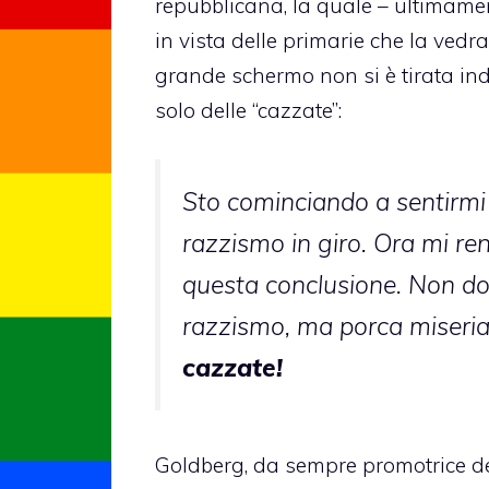
repubblicana, la quale – ultimamen
in vista delle primarie che la vedr
grande schermo non si è tirata ind
solo delle “cazzate”:
Sto cominciando a sentirmi 
razzismo in giro. Ora mi r
questa conclusione. Non do
razzismo, ma porca miseria
cazzate!
Goldberg, da sempre promotrice d