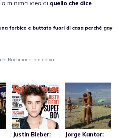
la minima idea di
quello che dice
.
na forbice e buttato fuori di casa perché gay
ele Bachmann
,
omofobia
Justin Bieber:
Jorge Kantor: