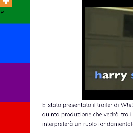
E’ stato presentato il trailer di
Whit
quinta produzione che vedrà, tra i p
interpreterà un ruolo fondamental