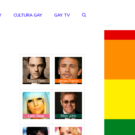
Y
CULTURA GAY
GAY TV