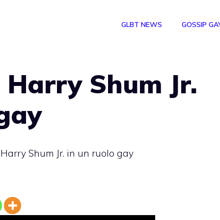
GLBT NEWS
GOSSIP GA
 Harry Shum Jr.
 gay
 Harry Shum Jr. in un ruolo gay