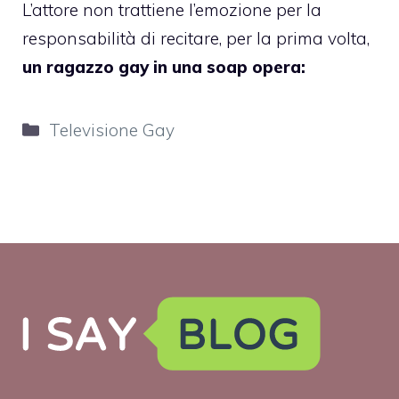
L’attore non trattiene l’emozione per la
responsabilità di recitare, per la prima volta,
un ragazzo gay in una soap opera:
Categorie
Televisione Gay