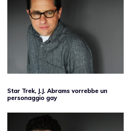
Star Trek, J.J. Abrams vorrebbe un
personaggio gay