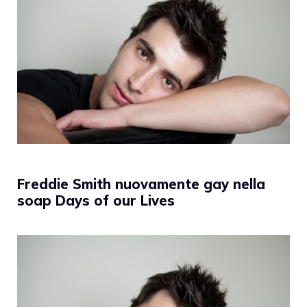
Freddie Smith nuovamente gay nella
soap Days of our Lives