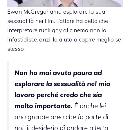
Ewan McGregor
ama esplorare la sua
sessualità nei film. L’attore
ha detto
che
interpretare ruoli gay al cinema non lo
infastidisce, anzi, lo aiuta a capire meglio se
stesso:
Non ho mai avuto paura ad
esplorare la sessualità nel mio
lavoro perché credo che sia
molto importante.
È anche lei
una grande area che fa parte di
noi, il desiderio di andare a letto