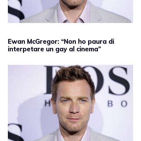
Ewan McGregor: “Non ho paura di
interpetare un gay al cinema”