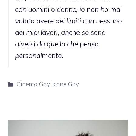
con uomini o donne, io non ho mai
voluto avere dei limiti con nessuno
dei miei lavori, anche se sono
diversi da quello che penso
personalmente.
Categorie
Cinema Gay
,
Icone Gay