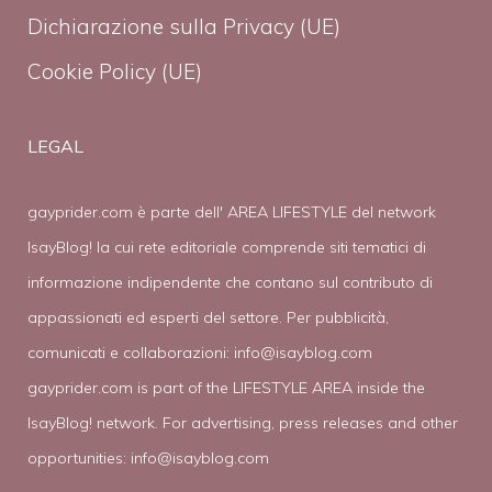
Dichiarazione sulla Privacy (UE)
Cookie Policy (UE)
LEGAL
gayprider.com è parte dell' AREA LIFESTYLE del network
IsayBlog! la cui rete editoriale comprende siti tematici di
informazione indipendente che contano sul contributo di
appassionati ed esperti del settore. Per pubblicità,
comunicati e collaborazioni:
info@isayblog.com
gayprider.com is part of the LIFESTYLE AREA inside the
IsayBlog! network. For advertising, press releases and other
opportunities:
info@isayblog.com