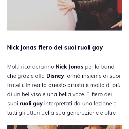
Nick Jonas fiero dei suoi ruoli gay
Molti ricorderanno
Nick Jonas
per la band
che grazie alla
Disney
formò insieme ai suoi
fratelli. In realtà questo artista è molto di più
di un bel viso e una bella voce. E, fiero dei
suoi
ruoli gay
interpretati da una lezione a
tutti gli attori della sua generazione e oltre.