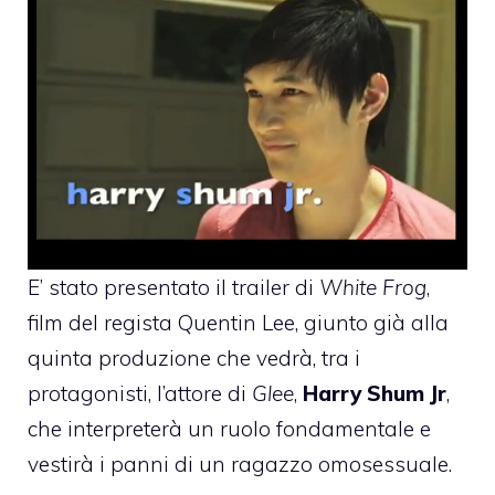
E’ stato presentato il trailer di
White Frog
,
film del regista Quentin Lee, giunto già alla
quinta produzione che vedrà, tra i
protagonisti, l’attore di
Glee
,
Harry Shum Jr
,
che interpreterà un ruolo fondamentale e
vestirà i panni di un ragazzo omosessuale.