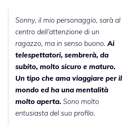
Sonny, il mio personaggio, sarà al
centro dell’attenzione di un
ragazzo, ma in senso buono.
Ai
telespettatori, sembrerà, da
subito, molto sicuro e maturo.
Un tipo che ama viaggiare per il
mondo ed ha una mentalità
molto aperta.
Sono molto
entusiasta del suo profilo.