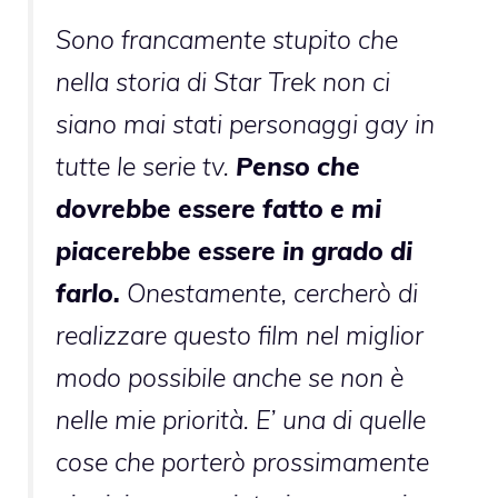
Sono francamente stupito che
nella storia di Star Trek non ci
siano mai stati personaggi gay in
tutte le serie tv.
Penso che
dovrebbe essere fatto e mi
piacerebbe essere in grado di
farlo.
Onestamente, cercherò di
realizzare questo film nel miglior
modo possibile anche se non è
nelle mie priorità. E’ una di quelle
cose che porterò prossimamente