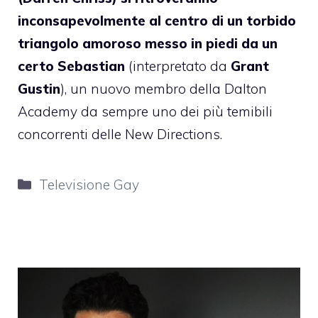
inconsapevolmente al centro di un torbido
triangolo amoroso messo in piedi da un
certo Sebastian
(interpretato da
Grant
Gustin
), un nuovo membro della Dalton
Academy da sempre uno dei più temibili
concorrenti delle New Directions.
Categorie
Televisione Gay