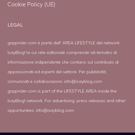
Cookie Policy (UE)
LEGAL
gayprider.com è parte dell' AREA LIFESTYLE del network
IsayBlog! la cui rete editoriale comprende siti tematici di
informazione indipendente che contano sul contributo di
appassionati ed esperti del settore. Per pubblicità,
comunicati e collaborazioni:
info@isayblog.com
gayprider.com is part of the LIFESTYLE AREA inside the
IsayBlog! network. For advertising, press releases and other
opportunities:
info@isayblog.com