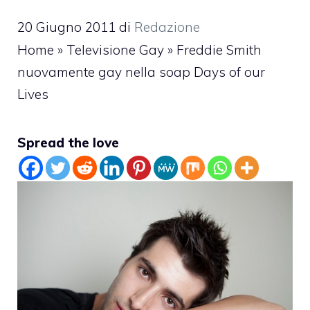
20 Giugno 2011
di
Redazione
Home
»
Televisione Gay
»
Freddie Smith
nuovamente gay nella soap Days of our
Lives
Spread the love