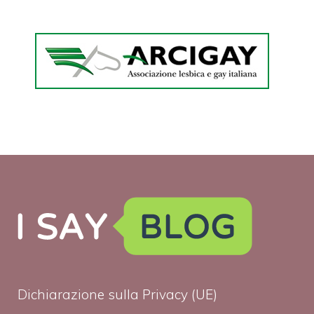
Dichiarazione sulla Privacy (UE)