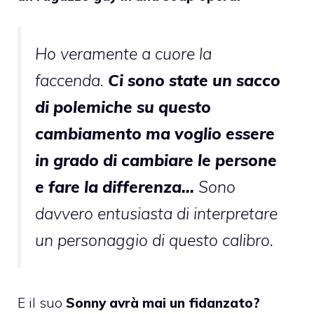
Ho veramente a cuore la
faccenda.
Ci sono state un sacco
di polemiche su questo
cambiamento ma voglio essere
in grado di cambiare le persone
e fare la differenza…
Sono
davvero entusiasta di interpretare
un personaggio di questo calibro.
E il suo
Sonny avrà mai un fidanzato?