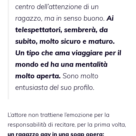
centro dell’attenzione di un
ragazzo, ma in senso buono.
Ai
telespettatori, sembrerà, da
subito, molto sicuro e maturo.
Un tipo che ama viaggiare per il
mondo ed ha una mentalità
molto aperta.
Sono molto
entusiasta del suo profilo.
L’attore non trattiene l’emozione per la
responsabilità di recitare, per la prima volta,
un ragazzo gay in una soap opera: